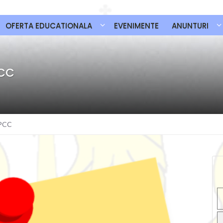
OFERTA EDUCATIONALA
EVENIMENTE
ANUNTURI
PCC
 PCC